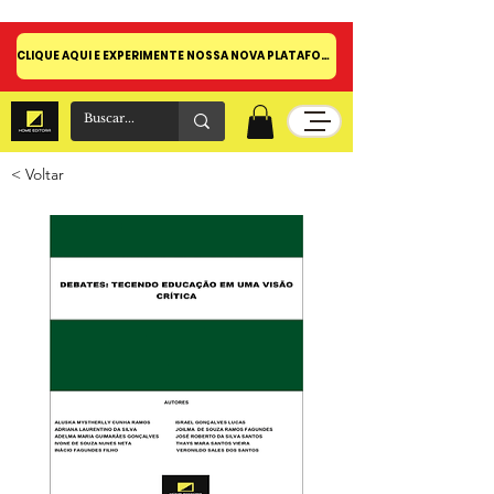
CLIQUE AQUI E EXPERIMENTE NOSSA NOVA PLATAFORMA!
< Voltar