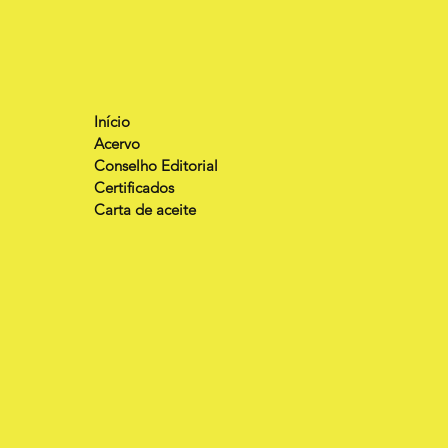
Início
Acervo
Conselho Editorial
Certificados
Carta de aceite