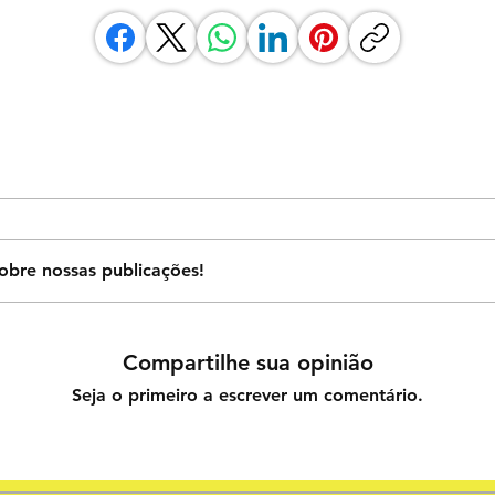
obre nossas publicações!
Compartilhe sua opinião
Seja o primeiro a escrever um comentário.