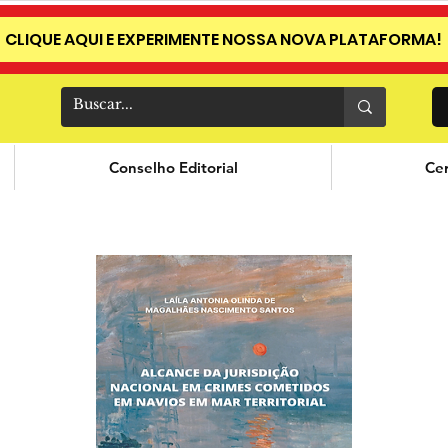
CLIQUE AQUI E EXPERIMENTE NOSSA NOVA PLATAFORMA!
Conselho Editorial
Cer