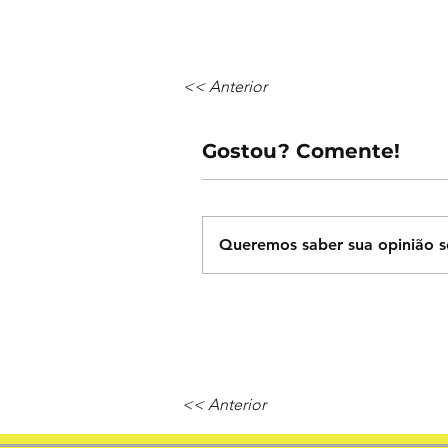
<< Anterior
Gostou? Comente!
Queremos saber sua opinião s
<< Anterior