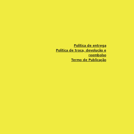
Política de entrega
Política de troca, devolução e
reembolso
Termo de Publicação