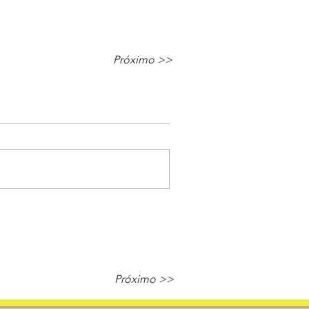
Próximo >>
Próximo >>