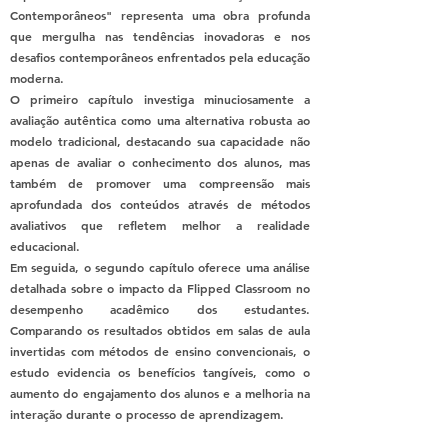
Contemporâneos" representa uma obra profunda
que mergulha nas tendências inovadoras e nos
desafios contemporâneos enfrentados pela educação
moderna.
O primeiro capítulo investiga minuciosamente a
avaliação autêntica como uma alternativa robusta ao
modelo tradicional, destacando sua capacidade não
apenas de avaliar o conhecimento dos alunos, mas
também de promover uma compreensão mais
aprofundada dos conteúdos através de métodos
avaliativos que refletem melhor a realidade
educacional.
Em seguida, o segundo capítulo oferece uma análise
detalhada sobre o impacto da Flipped Classroom no
desempenho acadêmico dos estudantes.
Comparando os resultados obtidos em salas de aula
invertidas com métodos de ensino convencionais, o
estudo evidencia os benefícios tangíveis, como o
aumento do engajamento dos alunos e a melhoria na
interação durante o processo de aprendizagem.