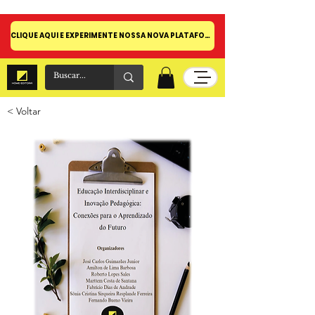
CLIQUE AQUI E EXPERIMENTE NOSSA NOVA PLATAFORMA!
< Voltar