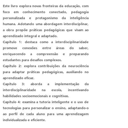
Este livro explora novas fronteiras da educação, com
foco em conhecimento conectado, pedagogia
personalizada e protagonismo da inteligência
humana. Adotando uma abordagem interdisciplinar,
a obra propõe práticas pedagógicas que visam ao
aprendizado integral e adaptado.
Capítulo 1: destaca como a interdisciplinaridade
promove conexões entre áreas do saber,
enriquecendo a compreensão e preparando
estudantes para desafios complexos.
Capítulo 2: explora contribuições da neurociência
para adaptar práticas pedagógicas, auxiliando no
aprendizado eficaz.
Capítulo 3: aborda a implementação da
interdisciplinaridade na escola, incentivando
habilidades socioemocionais e cognitivas.
Capítulo 4: examina a tutoria inteligente e o uso de
tecnologias para personalizar o ensino, adaptando-o
ao perfil de cada aluno para uma aprendizagem
individualizada e eficiente.