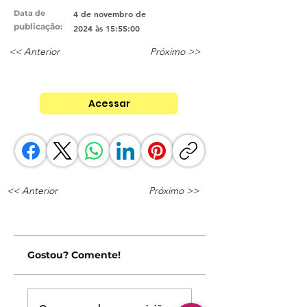
Data de
4 de novembro de
publicação
:
2024 às 15:55:00
<< Anterior
Próximo >>
Acessar
<< Anterior
Próximo >>
Gostou? Comente!