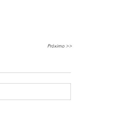
Próximo >>