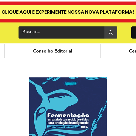
CLIQUE AQUI E EXPERIMENTE NOSSA NOVA PLATAFORMA!
Conselho Editorial
Cer