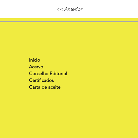
<< Anterior
Início
Acervo
Conselho Editorial
Certificados
Carta de aceite