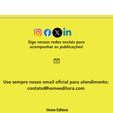
Siga nossas redes sociais para
acompanhar as publicações!
Use sempre nosso email oficial para atendimento:
contato@homeeditora.com
Home Editora