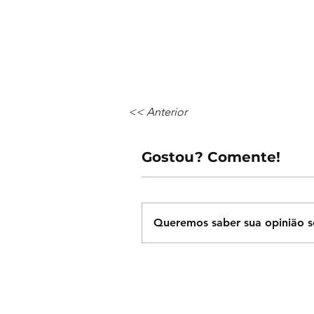
<< Anterior
Gostou? Comente!
Queremos saber sua opinião s