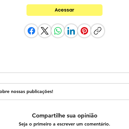
Acessar
obre nossas publicações!
Compartilhe sua opinião
Seja o primeiro a escrever um comentário.