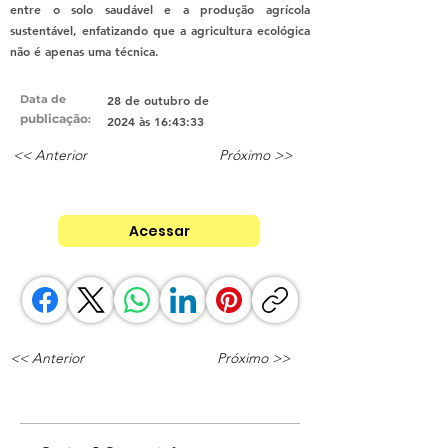
entre o solo saudável e a produção agrícola
sustentável, enfatizando que a agricultura ecológica
não é apenas uma técnica.
Data de
28 de outubro de
publicação
:
2024 às 16:43:33
<< Anterior
Próximo >>
Acessar
<< Anterior
Próximo >>