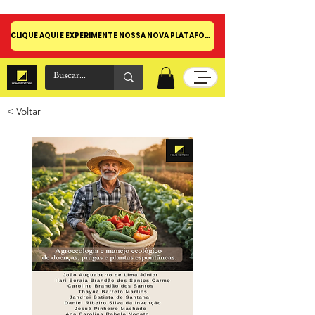
CLIQUE AQUI E EXPERIMENTE NOSSA NOVA PLATAFORMA!
< Voltar