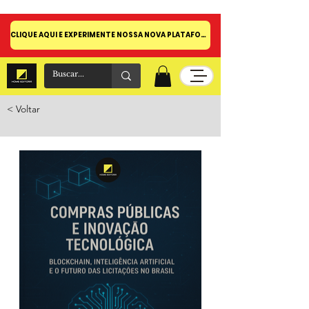
CLIQUE AQUI E EXPERIMENTE NOSSA NOVA PLATAFORMA!
< Voltar