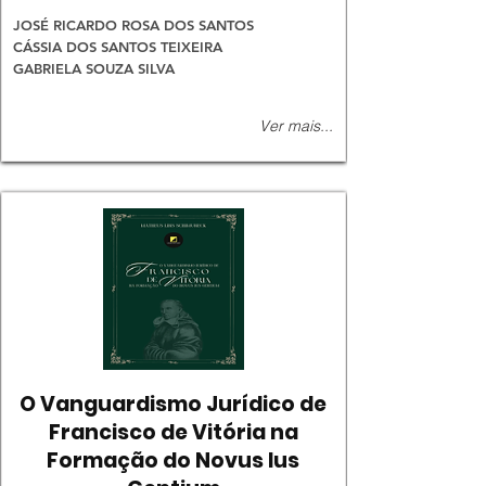
JOSÉ RICARDO ROSA DOS SANTOS
CÁSSIA DOS SANTOS TEIXEIRA
GABRIELA SOUZA SILVA
Ver mais...
O Vanguardismo Jurídico de
Francisco de Vitória na
Formação do Novus Ius