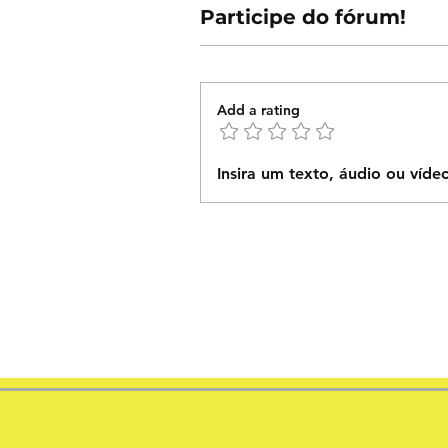
Participe do fórum!
Add a rating
Insira um texto, áudio ou víde