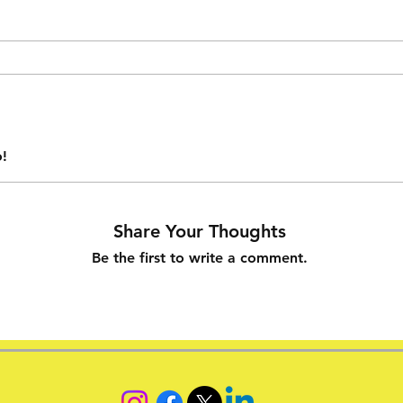
o!
Share Your Thoughts
Be the first to write a comment.