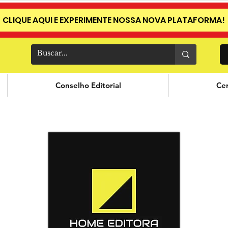
CLIQUE AQUI E EXPERIMENTE NOSSA NOVA PLATAFORMA!
Conselho Editorial
Cer