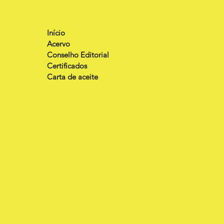
Início
Acervo
Conselho Editorial
Certificados
Carta de aceite