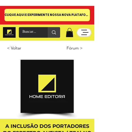
CLIQUE AQUI E EXPERIMENTE NOSSA NOVA PLATAFORMA!
< Voltar
Fórum >
A INCLUSÃO DOS PORTADORES