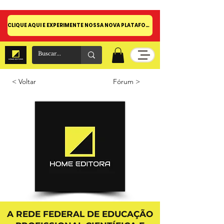
CLIQUE AQUI E EXPERIMENTE NOSSA NOVA PLATAFORMA!
< Voltar
Fórum >
A REDE FEDERAL DE EDUCAÇÃO