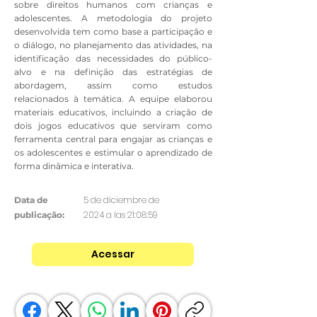
sobre direitos humanos com crianças e
adolescentes. A metodologia do projeto
desenvolvida tem como base a participação e
o diálogo, no planejamento das atividades, na
identificação das necessidades do público-
alvo e na definição das estratégias de
abordagem, assim como estudos
relacionados à temática. A equipe elaborou
materiais educativos, incluindo a criação de
dois jogos educativos que serviram como
ferramenta central para engajar as crianças e
os adolescentes e estimular o aprendizado de
forma dinâmica e interativa.
5 de diciembre de
Data de
2024 a las 21:08:59
publicação:
Acessar