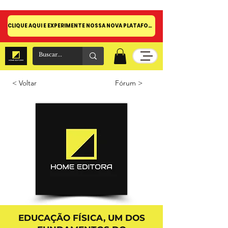
CLIQUE AQUI E EXPERIMENTE NOSSA NOVA PLATAFORMA!
< Voltar
Fórum >
EDUCAÇÃO FÍSICA, UM DOS