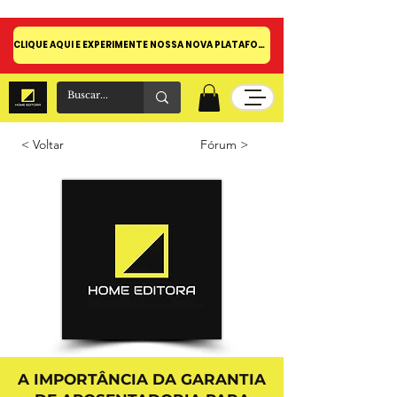
CLIQUE AQUI E EXPERIMENTE NOSSA NOVA PLATAFORMA!
< Voltar
Fórum >
A IMPORTÂNCIA DA GARANTIA