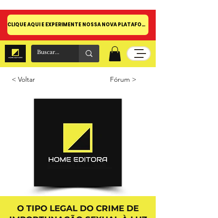
CLIQUE AQUI E EXPERIMENTE NOSSA NOVA PLATAFORMA!
< Voltar
Fórum >
O TIPO LEGAL DO CRIME DE