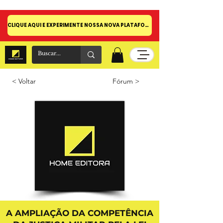
CLIQUE AQUI E EXPERIMENTE NOSSA NOVA PLATAFORMA!
< Voltar
Fórum >
A AMPLIAÇÃO DA COMPETÊNCIA