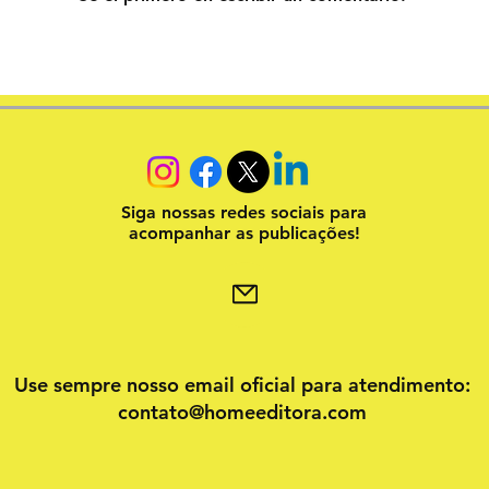
Siga nossas redes sociais para
acompanhar as publicações!
Use sempre nosso email oficial para atendimento:
contato@homeeditora.com