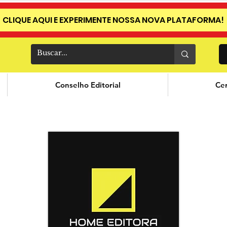
CLIQUE AQUI E EXPERIMENTE NOSSA NOVA PLATAFORMA!
Conselho Editorial
Cer