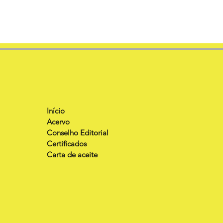
Início
Acervo
Conselho Editorial
Certificados
Carta de aceite