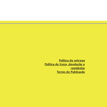
Política de entrega
Política de troca, devolução e
reembolso
Termo de Publicação