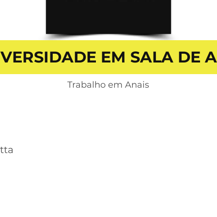
IVERSIDADE EM SALA DE 
Trabalho em Anais
tta