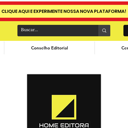
CLIQUE AQUI E EXPERIMENTE NOSSA NOVA PLATAFORMA!
Conselho Editorial
Cer