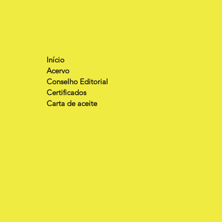
Início
Acervo
Conselho Editorial
Certificados
Carta de aceite