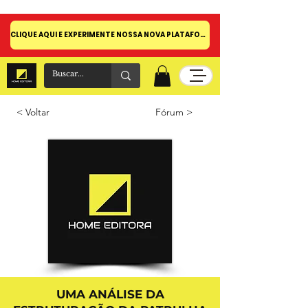
CLIQUE AQUI E EXPERIMENTE NOSSA NOVA PLATAFORMA!
< Voltar
Fórum >
UMA ANÁLISE DA