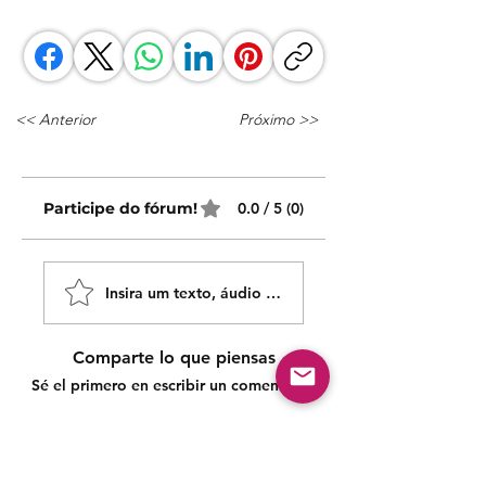
<< Anterior
Próximo >>
Participe do fórum!
0.0 / 5 (0)
Insira um texto, áudio ou vídeo!
Comparte lo que piensas
Sé el primero en escribir un comentario.