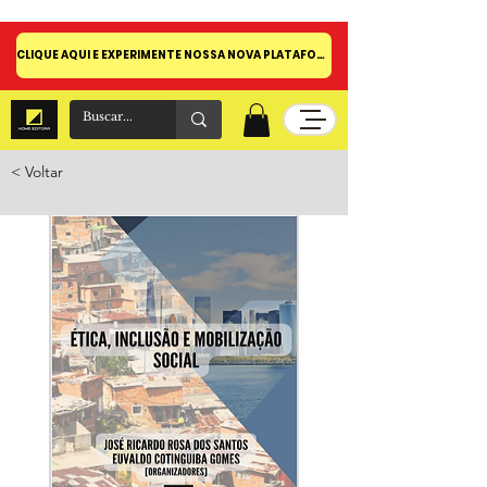
CLIQUE AQUI E EXPERIMENTE NOSSA NOVA PLATAFORMA!
< Voltar