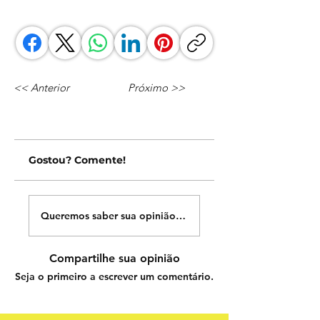
<< Anterior
Próximo >>
Gostou? Comente!
Queremos saber sua opinião sobre nossas publicações!
Compartilhe sua opinião
Seja o primeiro a escrever um comentário.