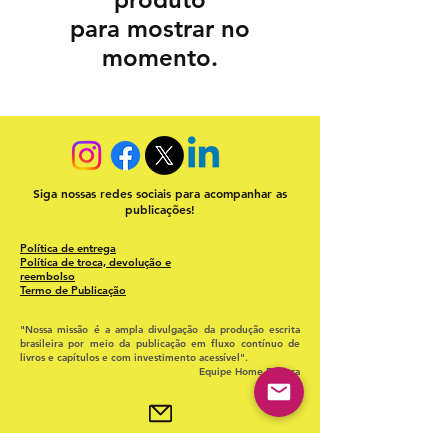
para mostrar no
momento.
Siga nossas redes sociais para acompanhar as
publicações!
Política de entrega
Política de troca, devolução e
reembolso
Termo de Publicação
"Nossa missão é a ampla divulgação da produção escrita
brasileira por meio da publicação em fluxo contínuo de
livros e capítulos e com investimento acessível".
Equipe Home Editora