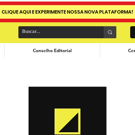
CLIQUE AQUI E EXPERIMENTE NOSSA NOVA PLATAFORMA!
Conselho Editorial
Cer