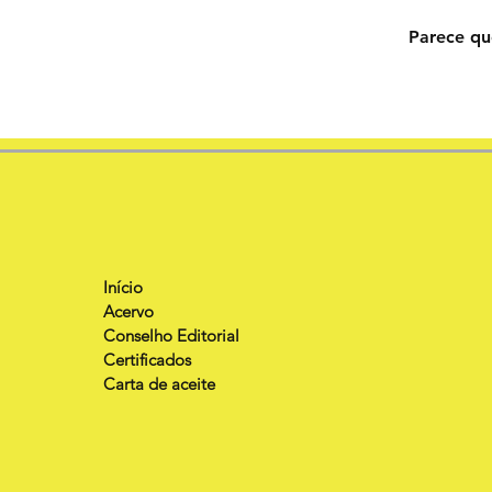
Parece qu
Início
Acervo
Conselho Editorial
Certificados
Carta de aceite