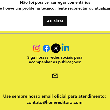
Não foi possível carregar comentários
e houve um problema técnico. Tente reconectar ou atualizar
Atualizar
Siga nossas redes sociais para
acompanhar as publicações!
Use sempre nosso email oficial para atendimento:
contato@homeeditora.com