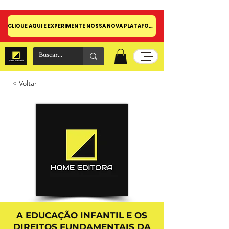
CLIQUE AQUI E EXPERIMENTE NOSSA NOVA PLATAFORMA!
< Voltar
A EDUCAÇÃO INFANTIL E OS
DIREITOS FUNDAMENTAIS DA