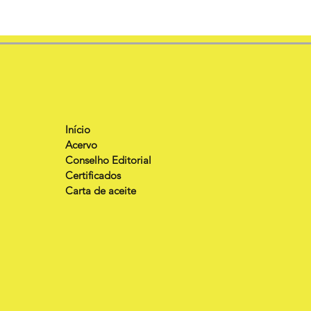
Início
Acervo
Conselho Editorial
Certificados
Carta de aceite