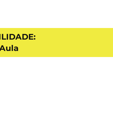
LIDADE:
 Aula