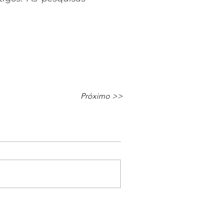
Próximo >>