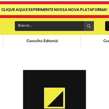
CLIQUE AQUI E EXPERIMENTE NOSSA NOVA PLATAFORMA!
Conselho Editorial
Cer