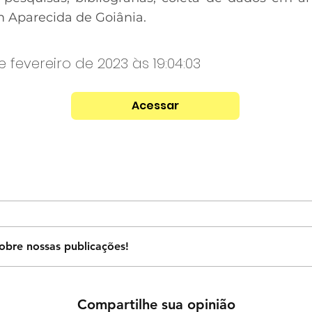
m Aparecida de Goiânia.
e fevereiro de 2023 às 19:04:03
Acessar
obre nossas publicações!
Compartilhe sua opinião