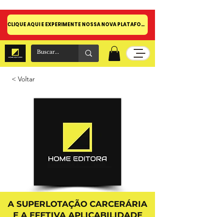
CLIQUE AQUI E EXPERIMENTE NOSSA NOVA PLATAFORMA!
< Voltar
A SUPERLOTAÇÃO CARCERÁRIA
E A EFETIVA APLICABILIDADE