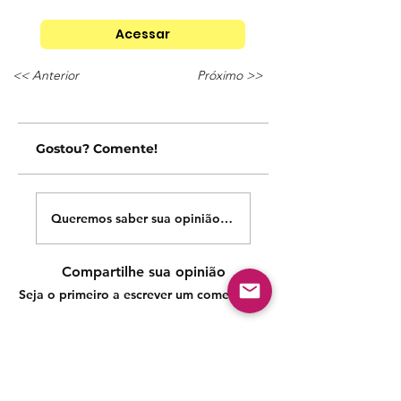
Acessar
<< Anterior
Próximo >>
Gostou? Comente!
Queremos saber sua opinião sobre nossas publicações!
Compartilhe sua opinião
Seja o primeiro a escrever um comentário.