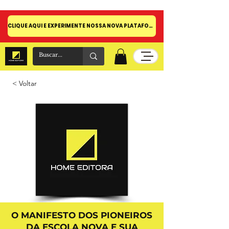
CLIQUE AQUI E EXPERIMENTE NOSSA NOVA PLATAFORMA!
< Voltar
O MANIFESTO DOS PIONEIROS
DA ESCOLA NOVA E SUA