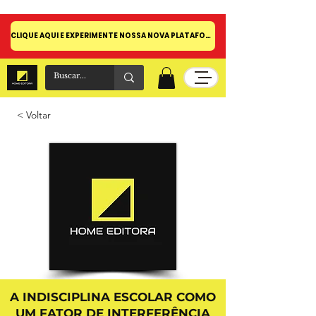
CLIQUE AQUI E EXPERIMENTE NOSSA NOVA PLATAFORMA!
< Voltar
A INDISCIPLINA ESCOLAR COMO
UM FATOR DE INTERFERÊNCIA