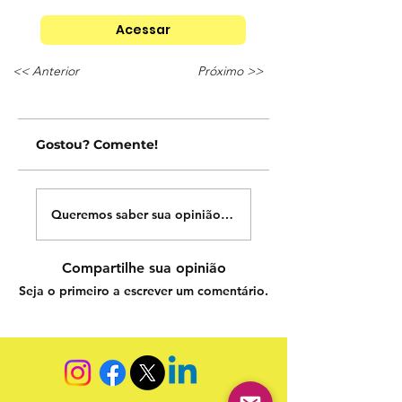
Acessar
<< Anterior
Próximo >>
Gostou? Comente!
Queremos saber sua opinião sobre nossas publicações!
Compartilhe sua opinião
Seja o primeiro a escrever um comentário.