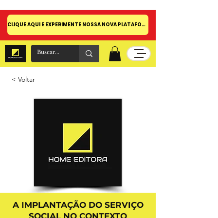
CLIQUE AQUI E EXPERIMENTE NOSSA NOVA PLATAFORMA!
< Voltar
A IMPLANTAÇÃO DO SERVIÇO
SOCIAL NO CONTEXTO