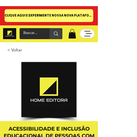
CLIQUE AQUI E EXPERIMENTE NOSSA NOVA PLATAFORMA!
< Voltar
ACESSIBILIDADE E INCLUSÃO
EDUCACIONAL DE PESSOAS COM