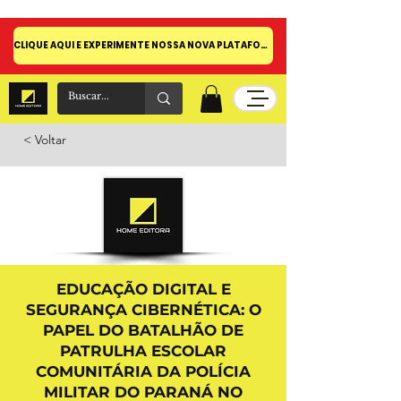
CLIQUE AQUI E EXPERIMENTE NOSSA NOVA PLATAFORMA!
< Voltar
EDUCAÇÃO DIGITAL E
SEGURANÇA CIBERNÉTICA: O
PAPEL DO BATALHÃO DE
PATRULHA ESCOLAR
COMUNITÁRIA DA POLÍCIA
MILITAR DO PARANÁ NO