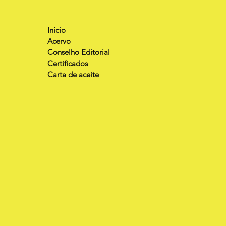
Início
Acervo
Conselho Editorial
Certificados
Carta de aceite