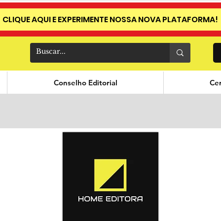
CLIQUE AQUI E EXPERIMENTE NOSSA NOVA PLATAFORMA!
Conselho Editorial
Cer