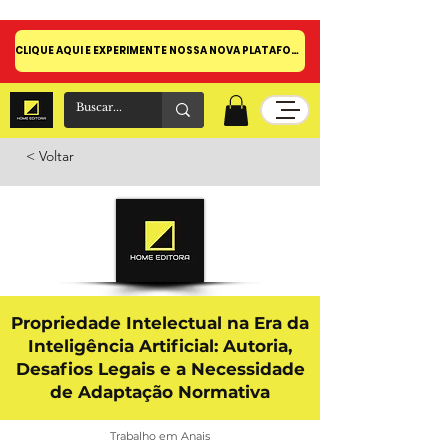
CLIQUE AQUI E EXPERIMENTE NOSSA NOVA PLATAFORMA!
< Voltar
Propriedade Intelectual na Era da
Inteligência Artificial: Autoria,
Desafios Legais e a Necessidade
de Adaptação Normativa
Trabalho em Anais