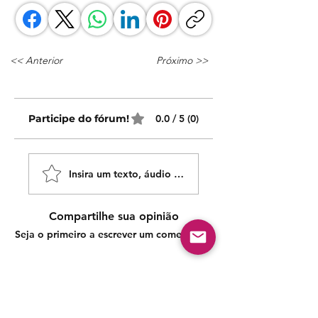
<< Anterior
Próximo >>
Participe do fórum!
0.0 / 5 (0)
Insira um texto, áudio ou vídeo!
Compartilhe sua opinião
Seja o primeiro a escrever um comentário.