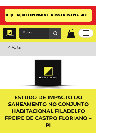
CLIQUE AQUI E EXPERIMENTE NOSSA NOVA PLATAFORMA!
< Voltar
ESTUDO DE IMPACTO DO
SANEAMENTO NO CONJUNTO
HABITACIONAL FILADELFO
FREIRE DE CASTRO FLORIANO –
PI