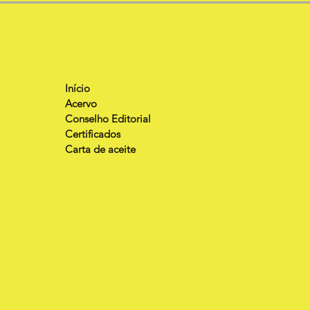
Início
Acervo
Conselho Editorial
Certificados
Carta de aceite