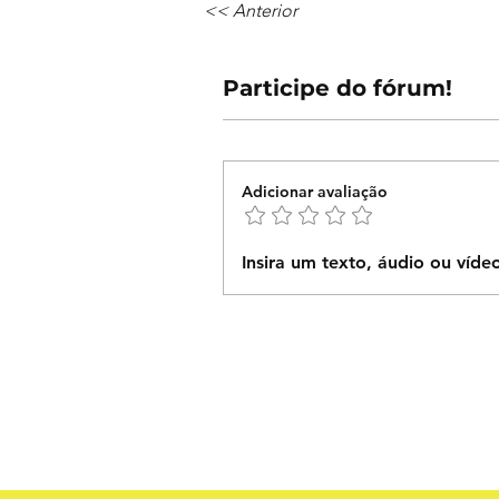
<< Anterior
Participe do fórum!
Adicionar avaliação
Insira um texto, áudio ou víde