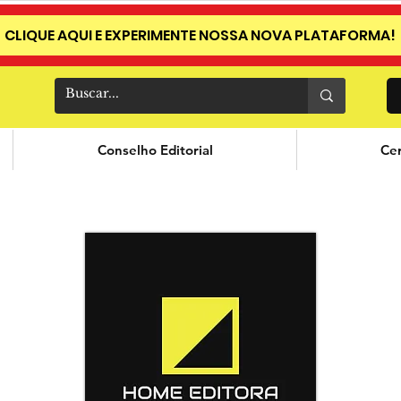
CLIQUE AQUI E EXPERIMENTE NOSSA NOVA PLATAFORMA!
Conselho Editorial
Cer