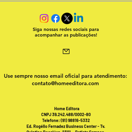
Siga nossas redes sociais para
acompanhar as publicações!
Use sempre nosso email oficial para atendimento:
contato@homeeditora.com
Home Editora
CNPJ 39.242.488/0002-80
Telefone: (91) 98816-5332
Ed. Rogélio Fernadez Business Center - Tv.