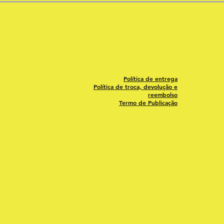
Política de entrega
Política de troca, devolução e
reembolso
Termo de Publicação